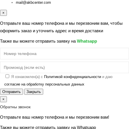
mail@akbcenter.com
×
Отправьте ваш номер телефона и мы перезвоним вам, чтобы
оформить заказ и уточнить адрес и время доставки
Также вы можете отправить заявку на
Whatsapp
Я ознакомлен(а) с
Политикой конфиденциальности
и даю
согласие на обработку персональных данных
Отправить
Закрыть
×
Обратны звонок
Отправьте ваш номер телефона и мы перезвоним вам!
Также вы можете отправить заявку на
Whatsapp