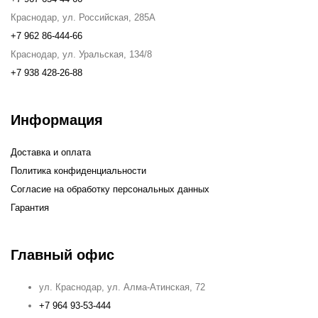
Краснодар, ул. Российская, 285А
+7 962 86-444-66
Краснодар, ул. Уральская, 134/8
+7 938 428-26-88
Информация
Доставка и оплата
Политика конфиденциальности
Согласие на обработку персональных данных
Гарантия
Главный офис
ул. Краснодар, ул. Алма-Атинская, 72
+7 964 93-53-444