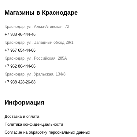
Магазины в Краснодаре
Краснодар, ул. Алма-Атинская, 72
+7 938 46-444-46
Краснодар, ул. Западный обход 29/1
+7 967 654-44-66
Краснодар, ул. Российская, 285А
+7 962 86-444-66
Краснодар, ул. Уральская, 134/8
+7 938 428-26-88
Информация
Доставка и оплата
Политика конфиденциальности
Согласие на обработку персональных данных