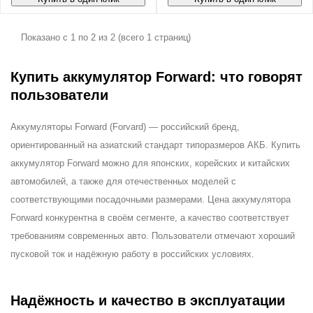
Показано с 1 по 2 из 2 (всего 1 страниц)
Купить аккумулятор Forward: что говорят
пользователи
Аккумуляторы Forward (Forvard) — российский бренд,
ориентированный на азиатский стандарт типоразмеров АКБ. Купить
аккумулятор Forward можно для японских, корейских и китайских
автомобилей, а также для отечественных моделей с
соответствующими посадочными размерами. Цена аккумулятора
Forward конкурентна в своём сегменте, а качество соответствует
требованиям современных авто. Пользователи отмечают хороший
пусковой ток и надёжную работу в российских условиях.
Надёжность и качество в эксплуатации