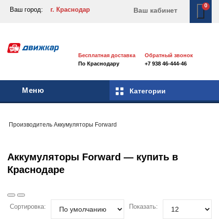
0
Ваш город:
г. Краснодар
Ваш кабинет
Бесплатная доставка
Обратный звонок
По Краснодару
+7 938 46-444-46
Меню
Категории
Производитель
Аккумуляторы
Forward
Аккумуляторы Forward — купить в
Краснодаре
Сортировка:
Показать: