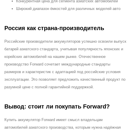
Конкурентная цена для сегмента азиатских автомобилей
Широкий диапазон ёмкостей для различных моделей авто
Россия как страна-производитель
Российские производители аккумуляторов успешно освоили выпуск
батарей азиатского стандарта, учитывая популярность японских и
корейских автомобилей на нашем рынке. Отечественное
производство Forward сочетает международные стандарты
размеров и характеристик с адаптацией под российские условия
эксплуатации. Это позволяет предложить качественный продукт по
разумной цене с полной гарантийной поддержкой.
Вывод: стоит ли покупать Forward?
Купить аккумулятор Forward имеет смысл владельцам
автомобилей азиатского производства, которым нужна надёжная