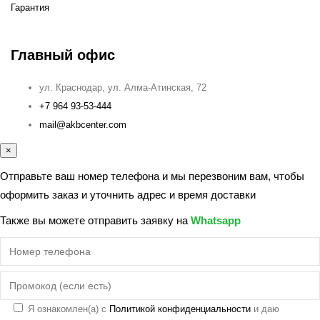
Гарантия
Главный офис
ул. Краснодар, ул. Алма-Атинская, 72
+7 964 93-53-444
mail@akbcenter.com
×
Отправьте ваш номер телефона и мы перезвоним вам, чтобы
оформить заказ и уточнить адрес и время доставки
Также вы можете отправить заявку на
Whatsapp
Я ознакомлен(а) с
Политикой конфиденциальности
и даю