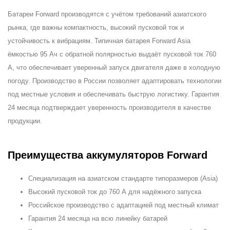
Батареи Forward производятся с учётом требований азиатского
рынка, где важны компактность, высокий пусковой ток и
устойчивость к вибрациям. Типичная батарея Forward Asia
ёмкостью 95 Ач с обратной полярностью выдаёт пусковой ток 760
А, что обеспечивает уверенный запуск двигателя даже в холодную
погоду. Производство в России позволяет адаптировать технологии
под местные условия и обеспечивать быструю логистику. Гарантия
24 месяца подтверждает уверенность производителя в качестве
продукции.
Преимущества аккумуляторов Forward
Специализация на азиатском стандарте типоразмеров (Asia)
Высокий пусковой ток до 760 А для надёжного запуска
Российское производство с адаптацией под местный климат
Гарантия 24 месяца на всю линейку батарей