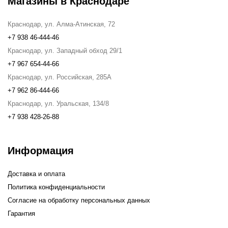
Магазины в Краснодаре
Краснодар, ул. Алма-Атинская, 72
+7 938 46-444-46
Краснодар, ул. Западный обход 29/1
+7 967 654-44-66
Краснодар, ул. Российская, 285А
+7 962 86-444-66
Краснодар, ул. Уральская, 134/8
+7 938 428-26-88
Информация
Доставка и оплата
Политика конфиденциальности
Согласие на обработку персональных данных
Гарантия