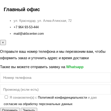
Главный офис
ул. Краснодар, ул. Алма-Атинская, 72
+7 964 93-53-444
mail@akbcenter.com
×
Отправьте ваш номер телефона и мы перезвоним вам, чтобы
оформить заказ и уточнить адрес и время доставки
Также вы можете отправить заявку на
Whatsapp
Я ознакомлен(а) с
Политикой конфиденциальности
и даю
согласие на обработку персональных данных
Отправить
Закрыть