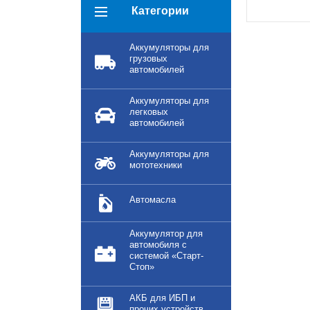
Категории
Аккумуляторы для
грузовых
автомобилей
Аккумуляторы для
легковых
автомобилей
Аккумуляторы для
мототехники
Автомасла
Аккумулятор для
автомобиля с
системой «Старт-
Стоп»
АКБ для ИБП и
прочих устройств