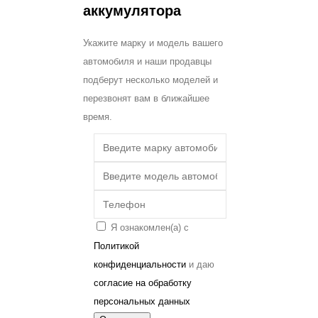
аккумулятора
Укажите марку и модель вашего
автомобиля и наши продавцы
подберут несколько моделей и
перезвонят вам в ближайшее
время.
Я ознакомлен(а) с
Политикой
конфиденциальности
и даю
согласие на обработку
персональных данных