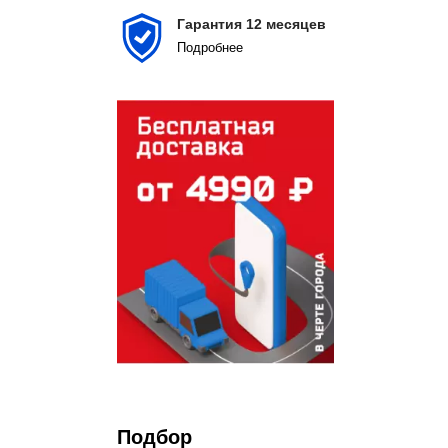
Гарантия 12 месяцев
Подробнеe
Подбор