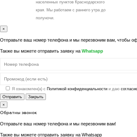
населенных пунктов Краснодарского
края. Мы работаем с раннего утра до
полуночи.
×
Отправьте ваш номер телефона и мы перезвоним вам, чтобы офо
Также вы можете отправить заявку на
Whatsapp
Я ознакомлен(а) с
Политикой конфиденциальности
и даю
согласи
Отправить
Закрыть
×
Обратны звонок
Отправьте ваш номер телефона и мы перезвоним вам!
Также вы можете отправить заявку на
Whatsapp