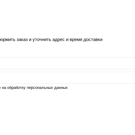
рмить заказ и уточнить адрес и время доставки
е на обработку персональных данных