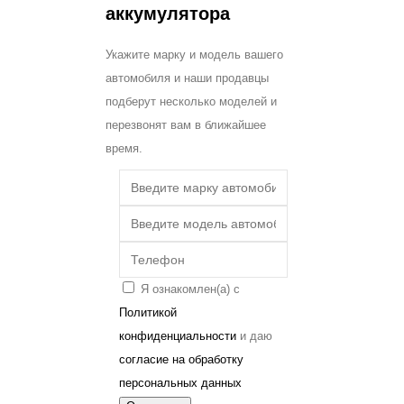
аккумулятора
Укажите марку и модель вашего
автомобиля и наши продавцы
подберут несколько моделей и
перезвонят вам в ближайшее
время.
Я ознакомлен(а) с
Политикой
конфиденциальности
и даю
согласие на обработку
персональных данных