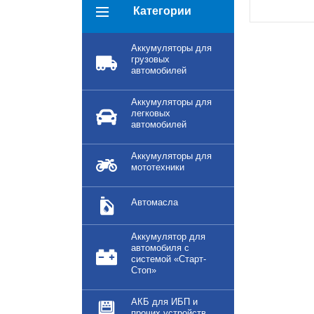
Категории
Аккумуляторы для
грузовых
автомобилей
Аккумуляторы для
легковых
автомобилей
Аккумуляторы для
мототехники
Автомасла
Аккумулятор для
автомобиля с
системой «Старт-
Стоп»
АКБ для ИБП и
прочих устройств