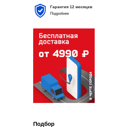
Гарантия 12 месяцев
Подробнеe
Подбор