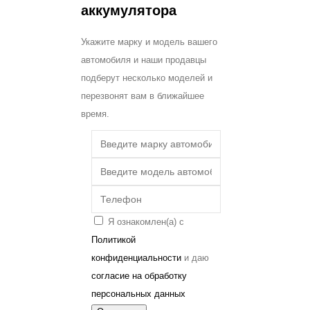
аккумулятора
Укажите марку и модель вашего
автомобиля и наши продавцы
подберут несколько моделей и
перезвонят вам в ближайшее
время.
Я ознакомлен(а) с
Политикой
конфиденциальности
и даю
согласие на обработку
персональных данных