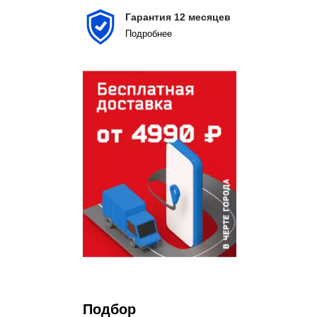
Гарантия 12 месяцев
Подробнеe
Подбор