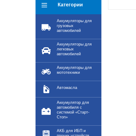
Категории
Аккумуляторы для
грузовых
автомобилей
Аккумуляторы для
легковых
автомобилей
Аккумуляторы для
мототехники
Автомасла
Аккумулятор для
автомобиля с
системой «Старт-
Стоп»
АКБ для ИБП и
прочих устройств