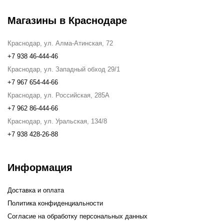
Магазины в Краснодаре
Краснодар, ул. Алма-Атинская, 72
+7 938 46-444-46
Краснодар, ул. Западный обход 29/1
+7 967 654-44-66
Краснодар, ул. Российская, 285А
+7 962 86-444-66
Краснодар, ул. Уральская, 134/8
+7 938 428-26-88
Информация
Доставка и оплата
Политика конфиденциальности
Согласие на обработку персональных данных