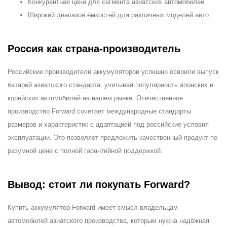
Конкурентная цена для сегмента азиатских автомобилей
Широкий диапазон ёмкостей для различных моделей авто
Россия как страна-производитель
Российские производители аккумуляторов успешно освоили выпуск
батарей азиатского стандарта, учитывая популярность японских и
корейских автомобилей на нашем рынке. Отечественное
производство Forward сочетает международные стандарты
размеров и характеристик с адаптацией под российские условия
эксплуатации. Это позволяет предложить качественный продукт по
разумной цене с полной гарантийной поддержкой.
Вывод: стоит ли покупать Forward?
Купить аккумулятор Forward имеет смысл владельцам
автомобилей азиатского производства, которым нужна надёжная