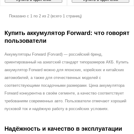
Показано с 1 по 2 из 2 (всего 1 страниц)
Купить аккумулятор Forward: что говорят
пользователи
Аккумуляторы Forward (Forvard) — российский бренд,
ориентированный на азиатский стандарт типоразмеров АКБ. Купить
аккумулятор Forward можно для японских, корейских и китайских
автомобилей, а также для отечественных моделей с
соответствующими посадочными размерами. Цена аккумулятора
Forward конкурентна в своём сегменте, а качество соответствует
требованиям современных авто. Пользователи отмечают хороший
пусковой ток и надёжную работу в российских условиях.
Надёжность и качество в эксплуатации