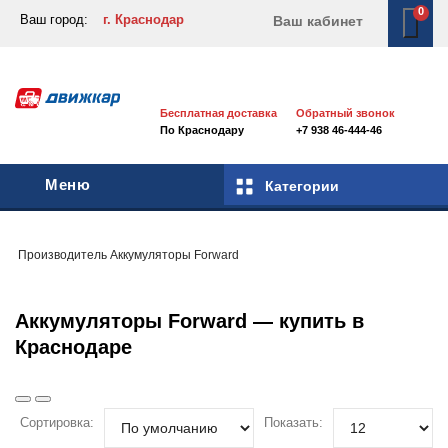
0
Ваш город:
г. Краснодар
Ваш кабинет
Бесплатная доставка
Обратный звонок
По Краснодару
+7 938 46-444-46
Меню
Категории
Производитель
Аккумуляторы
Forward
Аккумуляторы Forward — купить в
Краснодаре
Сортировка:
Показать: