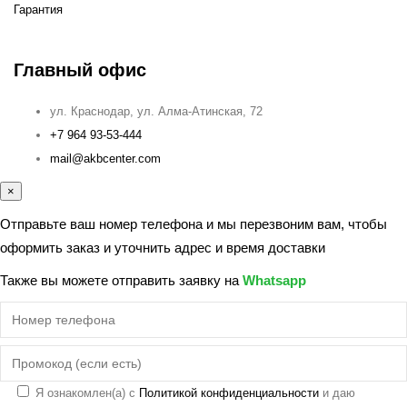
Гарантия
Главный офис
ул. Краснодар, ул. Алма-Атинская, 72
+7 964 93-53-444
mail@akbcenter.com
×
Отправьте ваш номер телефона и мы перезвоним вам, чтобы
оформить заказ и уточнить адрес и время доставки
Также вы можете отправить заявку на
Whatsapp
Я ознакомлен(а) с
Политикой конфиденциальности
и даю