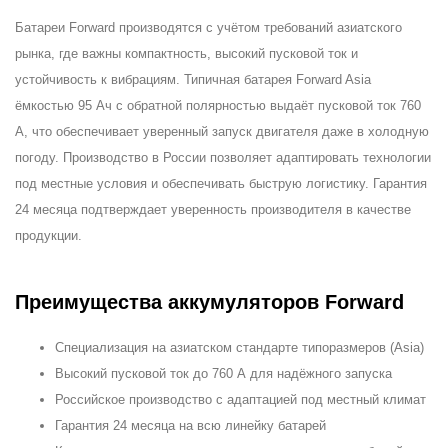
Батареи Forward производятся с учётом требований азиатского
рынка, где важны компактность, высокий пусковой ток и
устойчивость к вибрациям. Типичная батарея Forward Asia
ёмкостью 95 Ач с обратной полярностью выдаёт пусковой ток 760
А, что обеспечивает уверенный запуск двигателя даже в холодную
погоду. Производство в России позволяет адаптировать технологии
под местные условия и обеспечивать быструю логистику. Гарантия
24 месяца подтверждает уверенность производителя в качестве
продукции.
Преимущества аккумуляторов Forward
Специализация на азиатском стандарте типоразмеров (Asia)
Высокий пусковой ток до 760 А для надёжного запуска
Российское производство с адаптацией под местный климат
Гарантия 24 месяца на всю линейку батарей