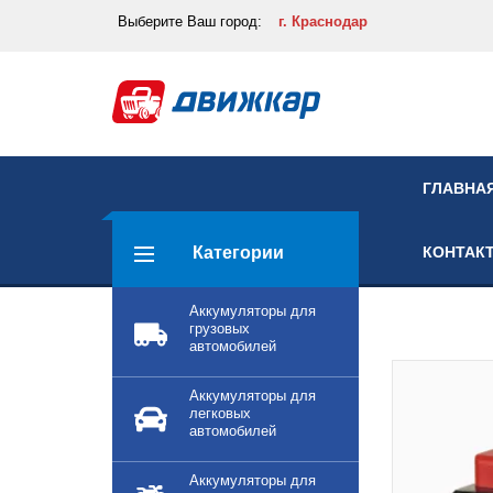
Выберите
Ваш город:
г. Краснодар
ГЛАВНА
Категории
КОНТАК
Аккумуляторы для
грузовых
автомобилей
Аккумуляторы для
легковых
автомобилей
Аккумуляторы для