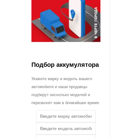
Подбор аккумулятора
Укажите марку и модель вашего
автомобиля и наши продавцы
подберут несколько моделей и
перезвонят вам в ближайшее время.