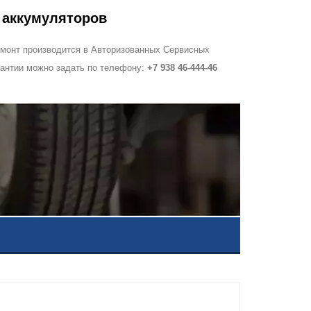
 аккумуляторов
ремонт производится в Авторизованных Сервисных
рантии можно задать по телефону:
+7 938 46-444-46