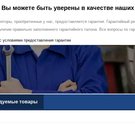
я
Вы можете быть уверены в качестве наших
ляторы, приобретенные у нас, предоставляется гарантия. Гарантийный 
аличии правильно заполненного гарантийного талона. Все вопросы по га
с условиями предоставления гарантии
дуемые товары