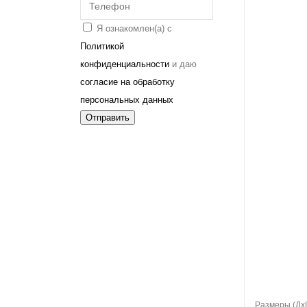
Я ознакомлен(а) с
Политикой
конфиденциальности
и даю
согласие на обработку
персональных данных
Отправить
В корзину
Размеры (Дx