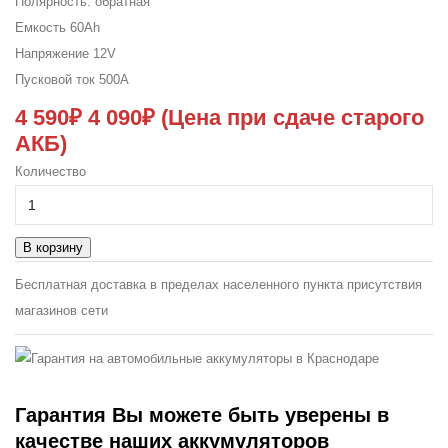
Полярность:
обратная
Емкость
60Ah
Напряжение
12V
Пусковой ток
500A
4 590₽
4 090₽
(Цена при сдаче старого
АКБ)
Количество
В корзину
Бесплатная доставка в пределах населенного пункта присутствия
магазинов сети
Гарантия
Вы можете быть уверены в
качестве наших аккумуляторов