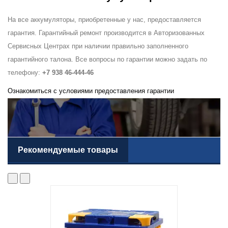
На все аккумуляторы, приобретенные у нас, предоставляется
гарантия. Гарантийный ремонт производится в Авторизованных
Сервисных Центрах при наличии правильно заполненного
гарантийного талона. Все вопросы по гарантии можно задать по
телефону:
+7 938 46-444-46
Ознакомиться с условиями предоставления гарантии
Рекомендуемые товары