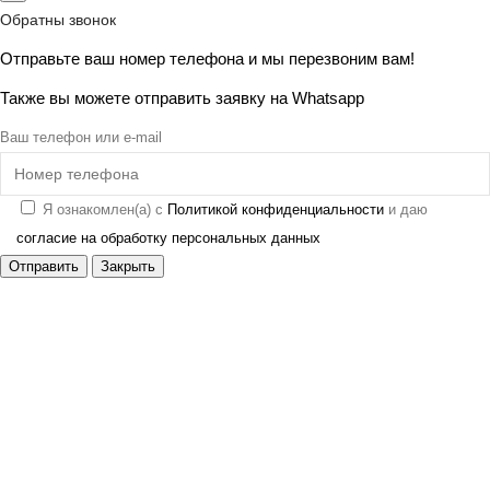
Обратны звонок
Отправьте ваш номер телефона и мы перезвоним вам!
Также вы можете отправить заявку на
Whatsapp
Ваш телефон или e-mail
Я ознакомлен(а) с
Политикой конфиденциальности
и даю
согласие на обработку персональных данных
Отправить
Закрыть