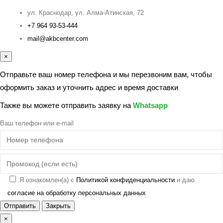
ул. Краснодар, ул. Алма-Атинская, 72
+7 964 93-53-444
mail@akbcenter.com
×
Отправьте ваш номер телефона и мы перезвоним вам, чтобы
оформить заказ и уточнить адрес и время доставки
Также вы можете отправить заявку на
Whatsapp
Ваш телефон или e-mail
Я ознакомлен(а) с
Политикой конфиденциальности
и даю
согласие на обработку персональных данных
Отправить
Закрыть
×