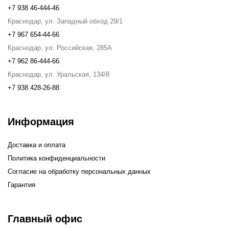
+7 938 46-444-46
Краснодар, ул. Западный обход 29/1
+7 967 654-44-66
Краснодар, ул. Российская, 285А
+7 962 86-444-66
Краснодар, ул. Уральская, 134/8
+7 938 428-26-88
Информация
Доставка и оплата
Политика конфиденциальности
Согласие на обработку персональных данных
Гарантия
Главный офис