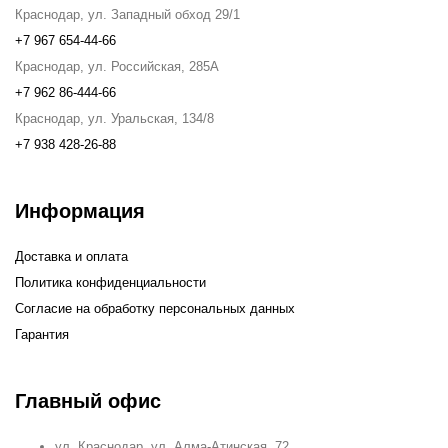
Краснодар, ул. Западный обход 29/1
+7 967 654-44-66
Краснодар, ул. Российская, 285А
+7 962 86-444-66
Краснодар, ул. Уральская, 134/8
+7 938 428-26-88
Информация
Доставка и оплата
Политика конфиденциальности
Согласие на обработку персональных данных
Гарантия
Главный офис
ул. Краснодар, ул. Алма-Атинская, 72