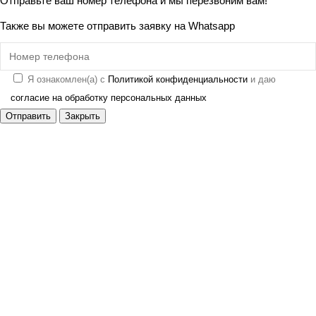
Отправьте ваш номер телефона и мы перезвоним вам!
Также вы можете отправить заявку на
Whatsapp
Я ознакомлен(а) с
Политикой конфиденциальности
и даю
согласие на обработку персональных данных
Отправить
Закрыть