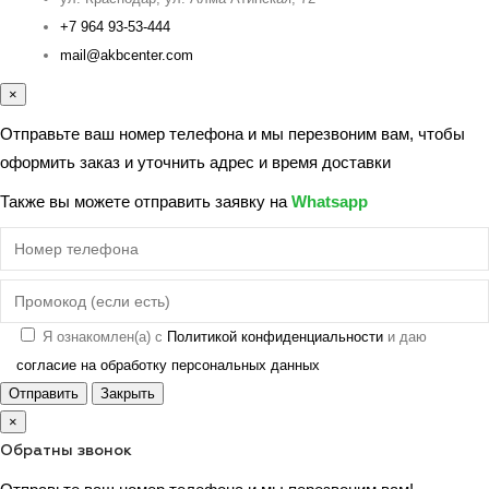
+7 964 93-53-444
mail@akbcenter.com
×
Отправьте ваш номер телефона и мы перезвоним вам, чтобы
оформить заказ и уточнить адрес и время доставки
Также вы можете отправить заявку на
Whatsapp
Я ознакомлен(а) с
Политикой конфиденциальности
и даю
согласие на обработку персональных данных
Отправить
Закрыть
×
Обратны звонок