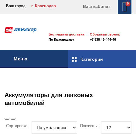
0
Ваш город:
г. Краснодар
Ваш кабинет
Бесплатная доставка
Обратный звонок
По Краснодару
+7 938 46-444-46
Меню
Категории
Аккумуляторы для легковых
автомобилей
Сортировка:
Показать: