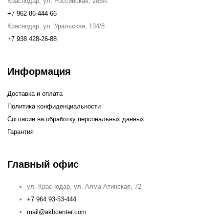
Краснодар, ул. Российская, 285А
+7 962 86-444-66
Краснодар, ул. Уральская, 134/8
+7 938 428-26-88
Информация
Доставка и оплата
Политика конфиденциальности
Согласие на обработку персональных данных
Гарантия
Главный офис
ул. Краснодар, ул. Алма-Атинская, 72
+7 964 93-53-444
mail@akbcenter.com