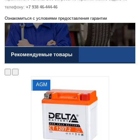
телефону:
+7 938 46-444-46
Ознакомиться с условиями предоставления гарантии
Рекомендуемые товары
AGM