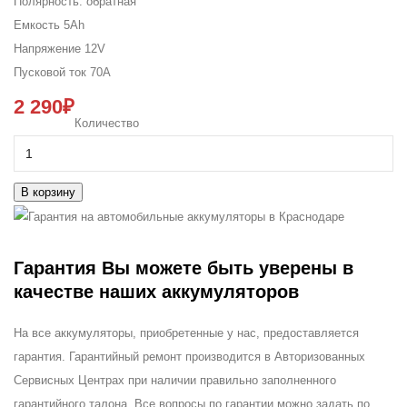
Полярность:
обратная
Емкость
5Ah
Напряжение
12V
Пусковой ток
70A
2 290₽
Количество
В корзину
Гарантия
Вы можете быть уверены в
качестве наших аккумуляторов
На все аккумуляторы, приобретенные у нас, предоставляется
гарантия. Гарантийный ремонт производится в Авторизованных
Сервисных Центрах при наличии правильно заполненного
гарантийного талона. Все вопросы по гарантии можно задать по