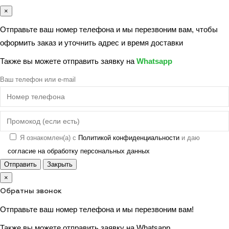
×
Отправьте ваш номер телефона и мы перезвоним вам, чтобы
оформить заказ и уточнить адрес и время доставки
Также вы можете отправить заявку на
Whatsapp
Ваш телефон или e-mail
Я ознакомлен(а) с
Политикой конфиденциальности
и даю
согласие на обработку персональных данных
Отправить
Закрыть
×
Обратны звонок
Отправьте ваш номер телефона и мы перезвоним вам!
Также вы можете отправить заявку на
Whatsapp