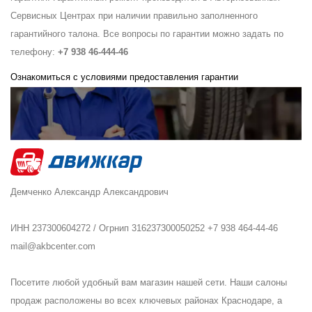
Сервисных Центрах при наличии правильно заполненного
гарантийного талона. Все вопросы по гарантии можно задать по
телефону:
+7 938 46-444-46
Ознакомиться с условиями предоставления гарантии
Демченко Александр Александрович
ИНН 237300604272 / Огрнип 316237300050252 +7 938 464-44-46
mail@akbcenter.com
Посетите любой удобный вам магазин нашей сети. Наши салоны
продаж расположены во всех ключевых районах Краснодаре, а