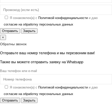
Я ознакомлен(а) с
Политикой конфиденциальности
и даю
согласие на обработку персональных данных
Отправить
Закрыть
×
Обратны звонок
Отправьте ваш номер телефона и мы перезвоним вам!
Также вы можете отправить заявку на
Whatsapp
Ваш телефон или e-mail
Я ознакомлен(а) с
Политикой конфиденциальности
и даю
согласие на обработку персональных данных
Отправить
Закрыть