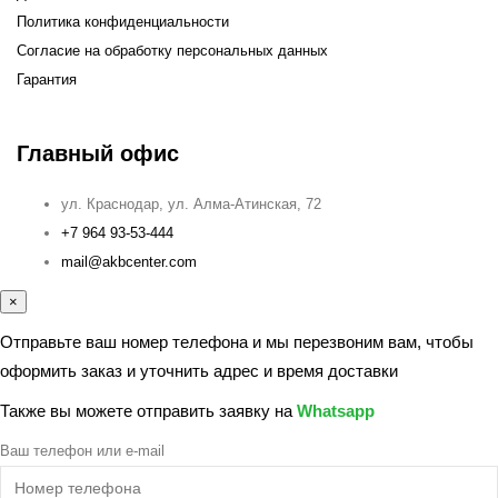
Политика конфиденциальности
Согласие на обработку персональных данных
Гарантия
Главный офис
ул. Краснодар, ул. Алма-Атинская, 72
+7 964 93-53-444
mail@akbcenter.com
×
Отправьте ваш номер телефона и мы перезвоним вам, чтобы
оформить заказ и уточнить адрес и время доставки
Также вы можете отправить заявку на
Whatsapp
Ваш телефон или e-mail