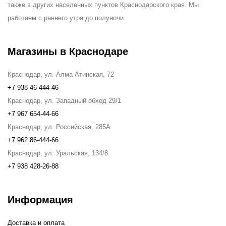
также в других населенных пунктов Краснодарского края. Мы
работаем с раннего утра до полуночи.
Магазины в Краснодаре
Краснодар, ул. Алма-Атинская, 72
+7 938 46-444-46
Краснодар, ул. Западный обход 29/1
+7 967 654-44-66
Краснодар, ул. Российская, 285А
+7 962 86-444-66
Краснодар, ул. Уральская, 134/8
+7 938 428-26-88
Информация
Доставка и оплата