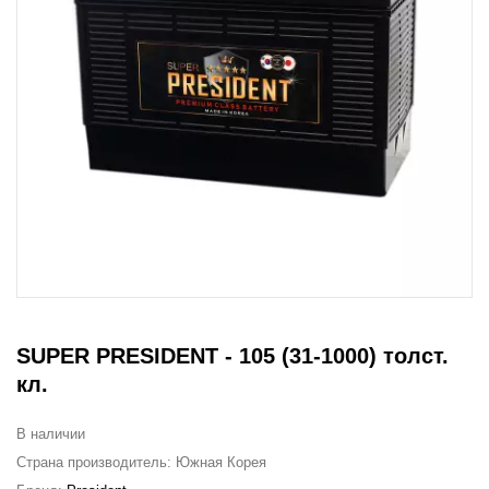
SUPER PRESIDENT - 105 (31-1000) толст.
кл.
В наличии
Страна производитель:
Южная Корея