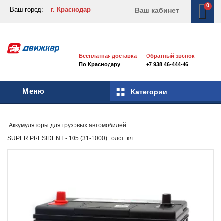
0
Ваш город:
г. Краснодар
Ваш кабинет
Бесплатная доставка
Обратный звонок
По Краснодару
+7 938 46-444-46
Меню
Категории
Аккумуляторы для грузовых автомобилей
SUPER PRESIDENT - 105 (31-1000) толст. кл.