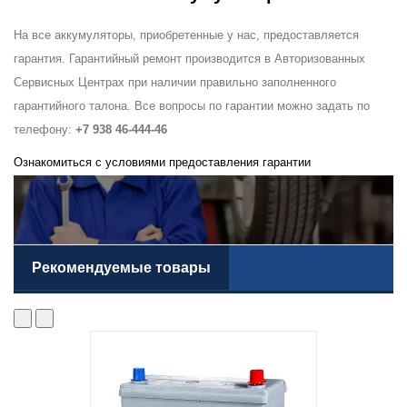
На все аккумуляторы, приобретенные у нас, предоставляется
гарантия. Гарантийный ремонт производится в Авторизованных
Сервисных Центрах при наличии правильно заполненного
гарантийного талона. Все вопросы по гарантии можно задать по
телефону:
+7 938 46-444-46
Ознакомиться с условиями предоставления гарантии
Рекомендуемые товары