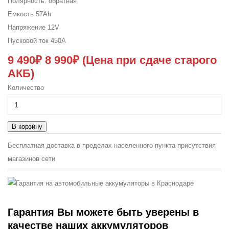
Полярность:
обратная
Емкость
57Ah
Напряжение
12V
Пусковой ток
450A
9 490₽
8 990₽
(Цена при сдаче старого
АКБ)
Количество
В корзину
Бесплатная доставка в пределах населенного пункта присутствия
магазинов сети
Гарантия
Вы можете быть уверены в
качестве наших аккумуляторов