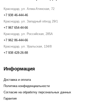
Краснодар, ул. Алма-Атинская, 72
+7 938 46-444-46
Краснодар, ул. Западный обход 29/1
+7 967 654-44-66
Краснодар, ул. Российская, 285А
+7 962 86-444-66
Краснодар, ул. Уральская, 134/8
+7 938 428-26-88
Информация
Доставка и оплата
Политика конфиденциальности
Согласие на обработку персональных данных
Гарантия