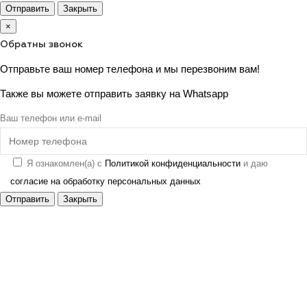
Отправить
Закрыть
×
Обратны звонок
Отправьте ваш номер телефона и мы перезвоним вам!
Также вы можете отправить заявку на
Whatsapp
Ваш телефон или e-mail
Я ознакомлен(а) с
Политикой конфиденциальности
и даю
согласие на обработку персональных данных
Отправить
Закрыть