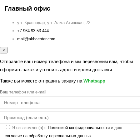
Главный офис
ул. Краснодар, ул. Алма-Атинская, 72
+7 964 93-53-444
mail@akbcenter.com
×
Отправьте ваш номер телефона и мы перезвоним вам, чтобы
оформить заказ и уточнить адрес и время доставки
Также вы можете отправить заявку на
Whatsapp
Ваш телефон или e-mail
Я ознакомлен(а) с
Политикой конфиденциальности
и даю
согласие на обработку персональных данных