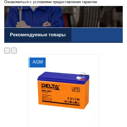
Ознакомиться с условиями предоставления гарантии
Рекомендуемые товары
AGM