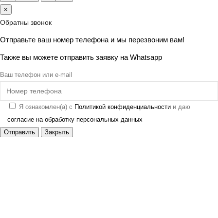
×
Обратны звонок
Отправьте ваш номер телефона и мы перезвоним вам!
Также вы можете отправить заявку на
Whatsapp
Ваш телефон или e-mail
Я ознакомлен(а) с
Политикой конфиденциальности
и даю
согласие на обработку персональных данных
Отправить
Закрыть