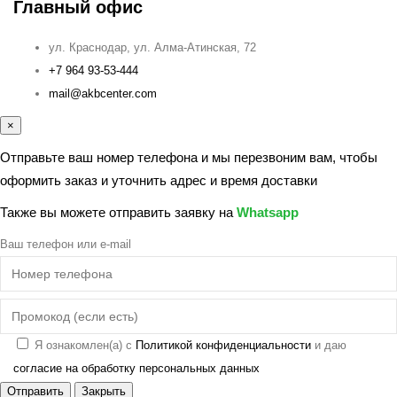
Главный офис
ул. Краснодар, ул. Алма-Атинская, 72
+7 964 93-53-444
mail@akbcenter.com
×
Отправьте ваш номер телефона и мы перезвоним вам, чтобы
оформить заказ и уточнить адрес и время доставки
Также вы можете отправить заявку на
Whatsapp
Ваш телефон или e-mail
Я ознакомлен(а) с
Политикой конфиденциальности
и даю
согласие на обработку персональных данных
Отправить
Закрыть