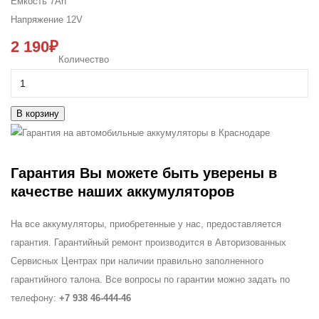
Емкость
7Ah
Напряжение
12V
2 190₽
Количество
В корзину
Гарантия
Вы можете быть уверены в
качестве наших аккумуляторов
На все аккумуляторы, приобретенные у нас, предоставляется
гарантия. Гарантийный ремонт производится в Авторизованных
Сервисных Центрах при наличии правильно заполненного
гарантийного талона. Все вопросы по гарантии можно задать по
телефону:
+7 938 46-444-46