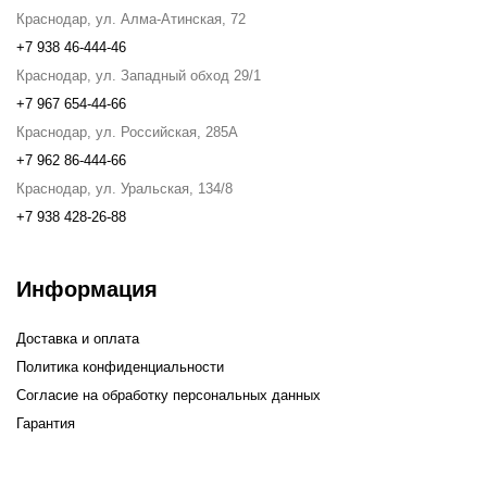
Краснодар, ул. Алма-Атинская, 72
+7 938 46-444-46
Краснодар, ул. Западный обход 29/1
+7 967 654-44-66
Краснодар, ул. Российская, 285А
+7 962 86-444-66
Краснодар, ул. Уральская, 134/8
+7 938 428-26-88
Информация
Доставка и оплата
Политика конфиденциальности
Согласие на обработку персональных данных
Гарантия